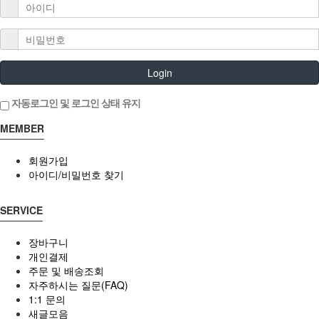
Login
자동로그인 및 로그인 상태 유지
MEMBER
회원가입
아이디/비밀번호 찾기
SERVICE
장바구니
개인결제
주문 및 배송조회
자주하시는 질문(FAQ)
1:1 문의
새글모음