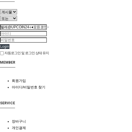
Login
자동로그인 및 로그인 상태 유지
MEMBER
회원가입
아이디/비밀번호 찾기
SERVICE
장바구니
개인결제