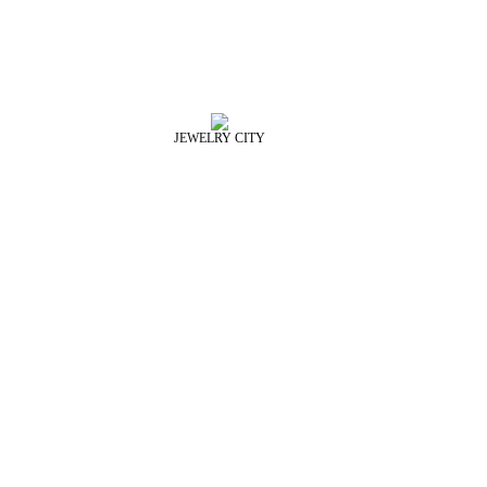
JEWELRY CITY