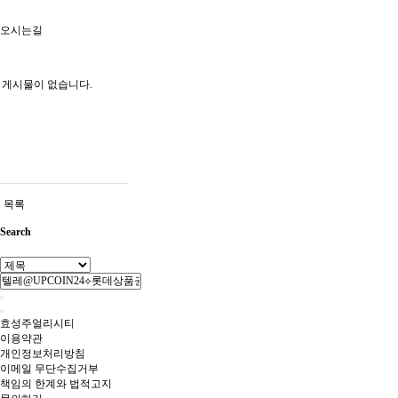
오시는길
게시물이 없습니다.
목록
Search
효성주얼리시티
이용약관
개인정보처리방침
이메일 무단수집거부
책임의 한계와 법적고지