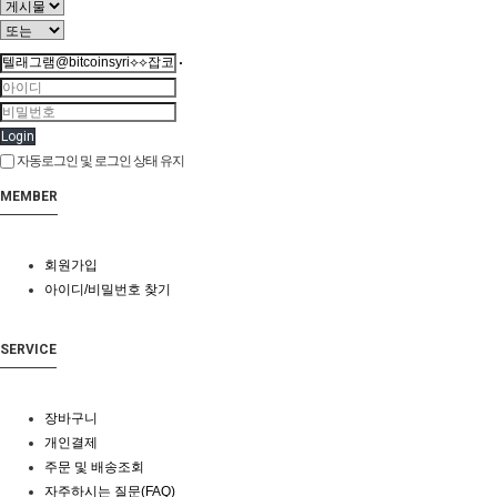
Login
자동로그인 및 로그인 상태 유지
MEMBER
회원가입
아이디/비밀번호 찾기
SERVICE
장바구니
개인결제
주문 및 배송조회
자주하시는 질문(FAQ)