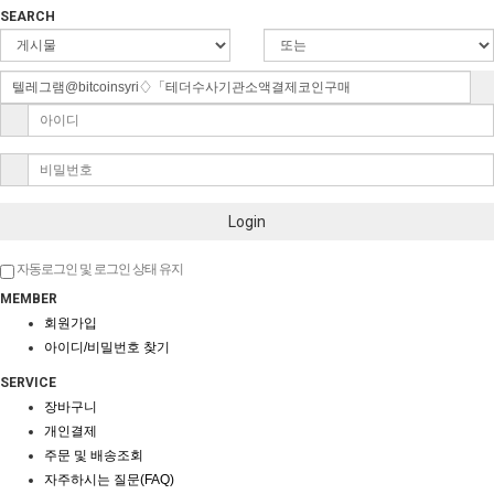
SEARCH
Login
자동로그인 및 로그인 상태 유지
MEMBER
회원가입
아이디/비밀번호 찾기
SERVICE
장바구니
개인결제
주문 및 배송조회
자주하시는 질문(FAQ)