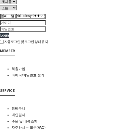
Login
자동로그인 및 로그인 상태 유지
MEMBER
회원가입
아이디/비밀번호 찾기
SERVICE
장바구니
개인결제
주문 및 배송조회
자주하시는 질문(FAQ)