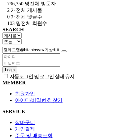
796,350 명
전체 방문자
2 개
전체 게시물
0 개
전체 댓글수
103 명
전체 회원수
SEARCH
Login
자동로그인 및 로그인 상태 유지
MEMBER
회원가입
아이디/비밀번호 찾기
SERVICE
장바구니
개인결제
주문 및 배송조회