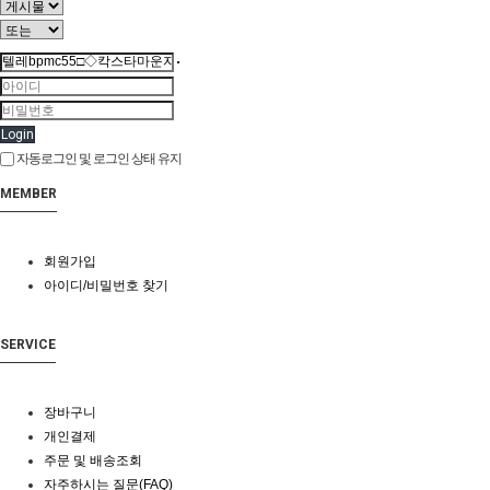
Login
자동로그인 및 로그인 상태 유지
MEMBER
회원가입
아이디/비밀번호 찾기
SERVICE
장바구니
개인결제
주문 및 배송조회
자주하시는 질문(FAQ)