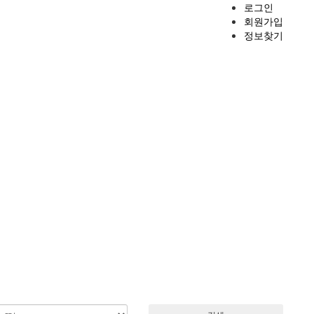
로그인
회원가입
정보찾기