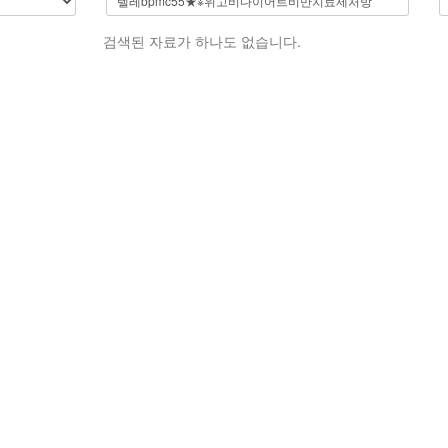
검색된 자료가 하나도 없습니다.