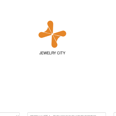
JEWELRY CITY