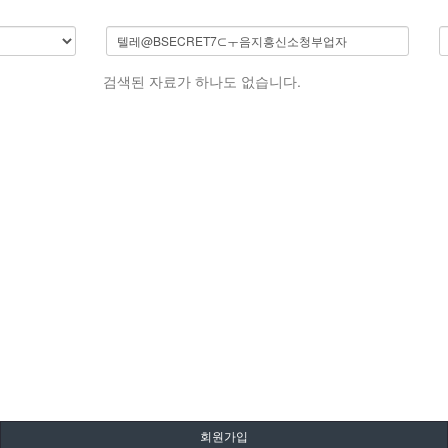
검색된 자료가 하나도 없습니다.
회원가입