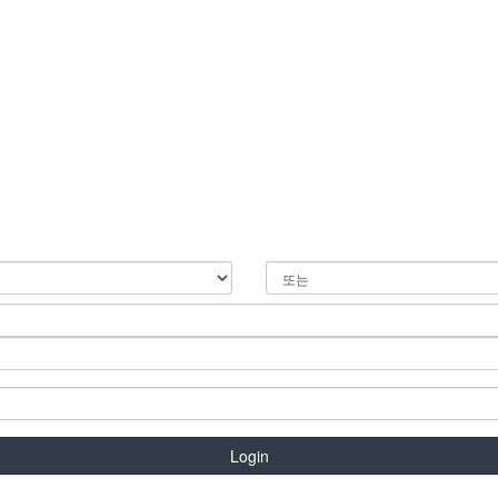
Login