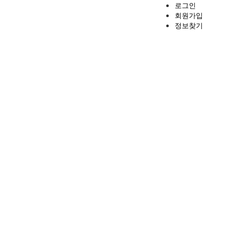
로그인
회원가입
정보찾기