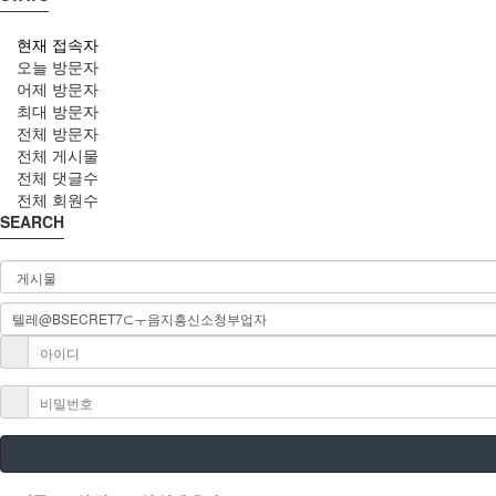
현재 접속자
오늘 방문자
어제 방문자
최대 방문자
전체 방문자
전체 게시물
전체 댓글수
전체 회원수
SEARCH