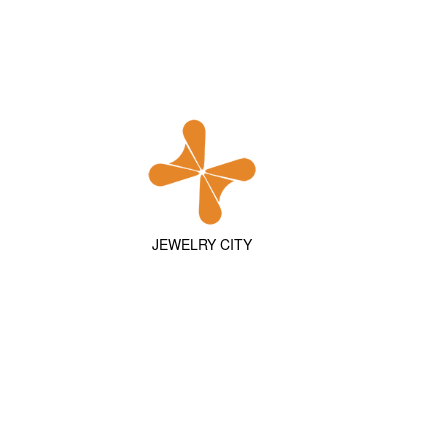
JEWELRY CITY