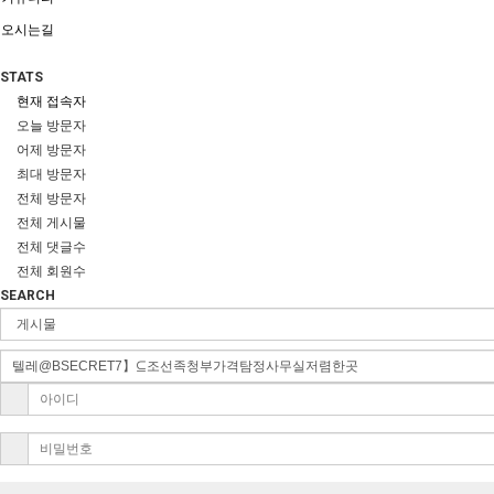
오시는길
STATS
현재 접속자
오늘 방문자
어제 방문자
최대 방문자
전체 방문자
전체 게시물
전체 댓글수
전체 회원수
SEARCH