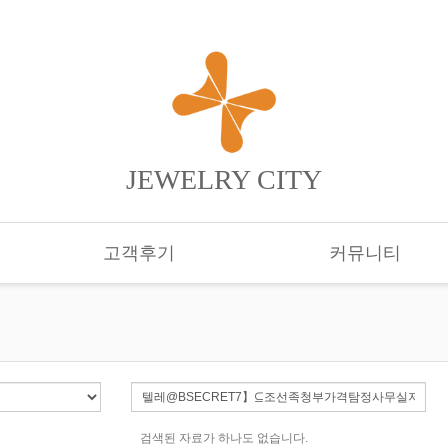
JEWELRY CITY
고객후기
커뮤니티
검색된 자료가 하나도 없습니다.