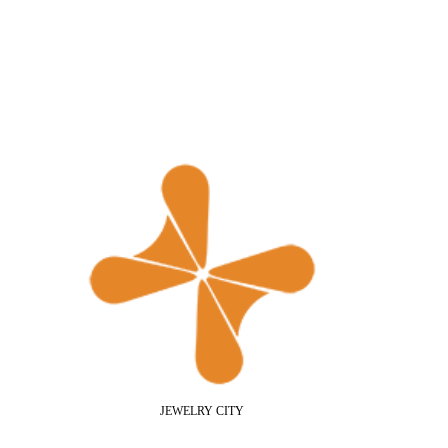
JEWELRY CITY