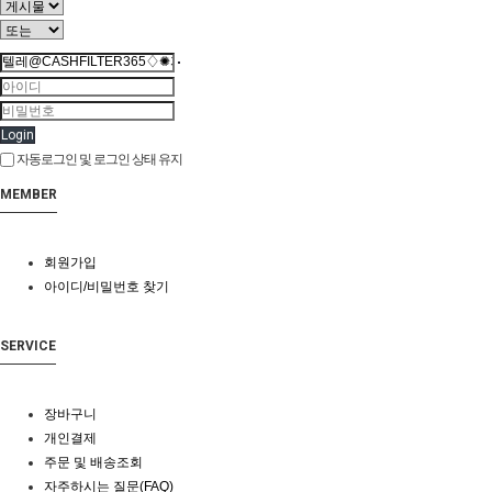
Login
자동로그인 및 로그인 상태 유지
MEMBER
회원가입
아이디/비밀번호 찾기
SERVICE
장바구니
개인결제
주문 및 배송조회
자주하시는 질문(FAQ)