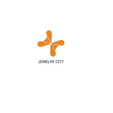
JEWELRY CITY