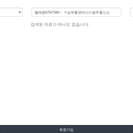
검색된 자료가 하나도 없습니다.
회원가입