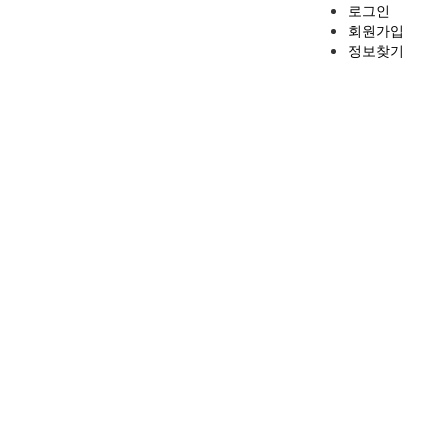
로그인
회원가입
정보찾기