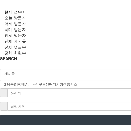
현재 접속자
오늘 방문자
어제 방문자
최대 방문자
전체 방문자
전체 게시물
전체 댓글수
전체 회원수
SEARCH