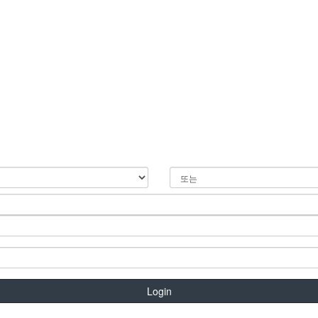
Login