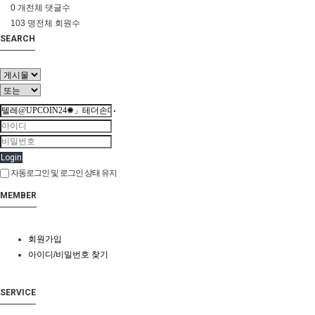
0 개
전체 댓글수
103 명
전체 회원수
SEARCH
Login
자동로그인 및 로그인 상태 유지
MEMBER
회원가입
아이디/비밀번호 찾기
SERVICE