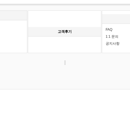
FAQ
고객후기
1:1 문의
공지사항