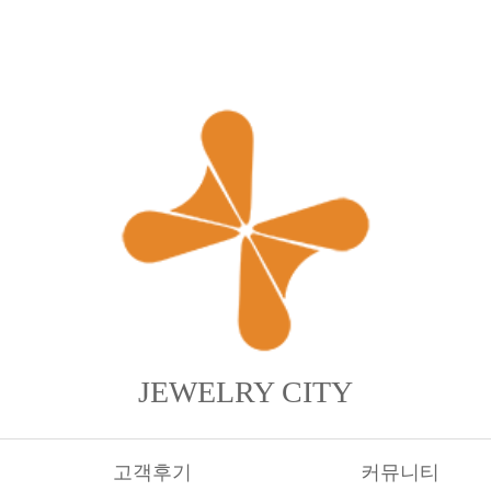
JEWELRY CITY
고객후기
커뮤니티