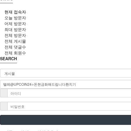
현재 접속자
오늘 방문자
어제 방문자
최대 방문자
전체 방문자
전체 게시물
전체 댓글수
전체 회원수
SEARCH