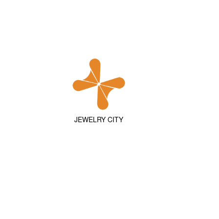
JEWELRY CITY