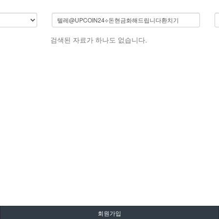
검색된 자료가 하나도 없습니다.
회원가입