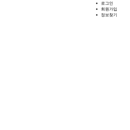
로그인
회원가입
정보찾기