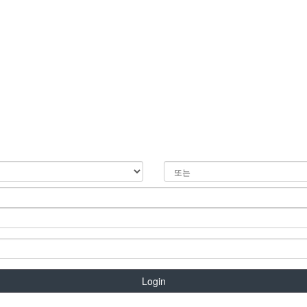
Login