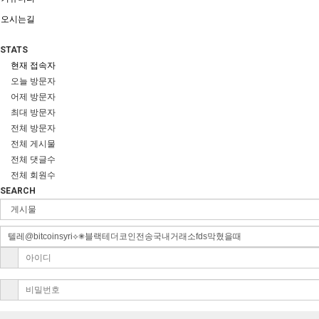
오시는길
STATS
현재 접속자
오늘 방문자
어제 방문자
최대 방문자
전체 방문자
전체 게시물
전체 댓글수
전체 회원수
SEARCH