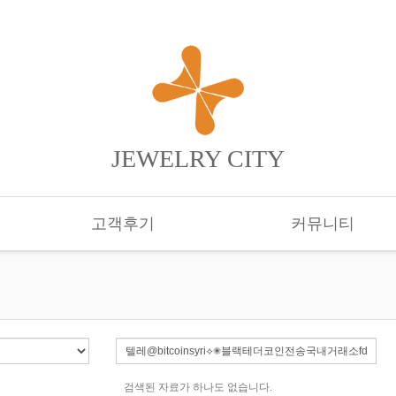
JEWELRY CITY
고객후기
커뮤니티
검색된 자료가 하나도 없습니다.