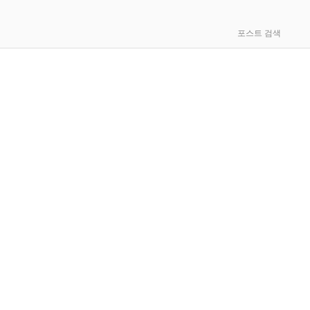
포스트 검색