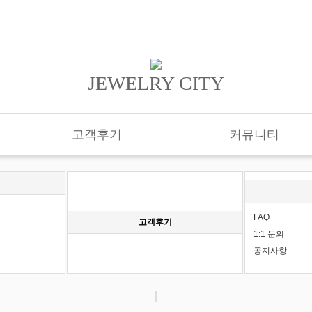
JEWELRY CITY
고객후기
커뮤니티
FAQ
고객후기
1:1 문의
공지사항