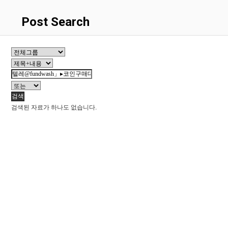
Post Search
검색
검색된 자료가 하나도 없습니다.