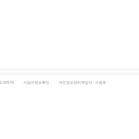
1-00578
사업자정보확인
개인정보관리책임자 : 서원호