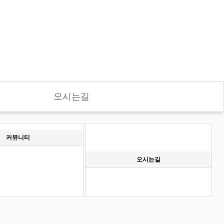
오시는길
커뮤니티
오시는길