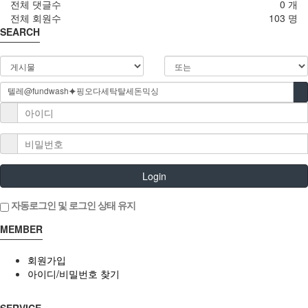
전체 댓글수
0 개
전체 회원수
103 명
SEARCH
Login
자동로그인 및 로그인 상태 유지
MEMBER
회원가입
아이디/비밀번호 찾기