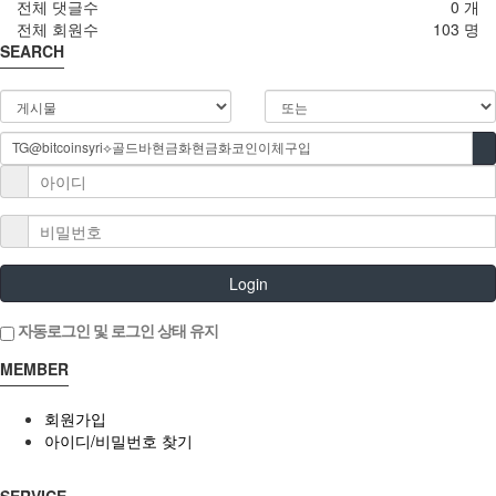
전체 댓글수
0 개
전체 회원수
103 명
SEARCH
Login
자동로그인 및 로그인 상태 유지
MEMBER
회원가입
아이디/비밀번호 찾기